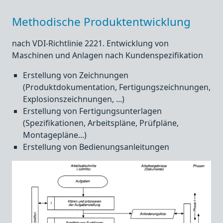
Methodische Produktentwicklung
nach VDI-Richtlinie 2221. Entwicklung von
Maschinen und Anlagen nach Kundenspezifikation
Erstellung von Zeichnungen
(Produktdokumentation, Fertigungszeichnungen,
Explosionszeichnungen, ...)
Erstellung von Fertigungsunterlagen
(Spezifikationen, Arbeitspläne, Prüfpläne,
Montagepläne...)
Erstellung von Bedienungsanleitungen