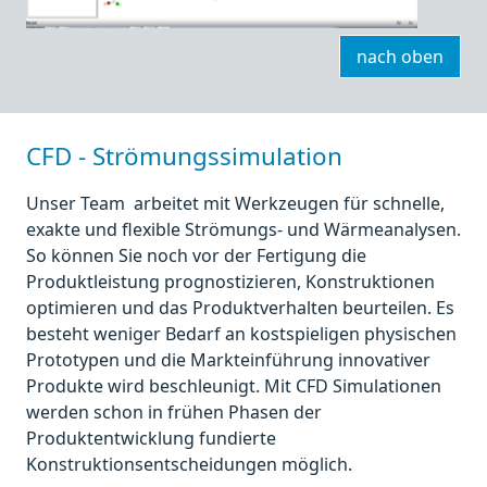
nach oben
CFD - Strömungssimulation
Unser Team arbeitet mit Werkzeugen für schnelle,
exakte und flexible Strömungs- und Wärmeanalysen.
So können Sie noch vor der Fertigung die
Produktleistung prognostizieren, Konstruktionen
optimieren und das Produktverhalten beurteilen. Es
besteht weniger Bedarf an kostspieligen physischen
Prototypen und die Markteinführung innovativer
Produkte wird beschleunigt. Mit CFD Simulationen
werden schon in frühen Phasen der
Produktentwicklung fundierte
Konstruktionsentscheidungen möglich.