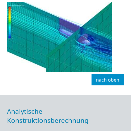
nach oben
Analytische
Konstruktionsberechnung