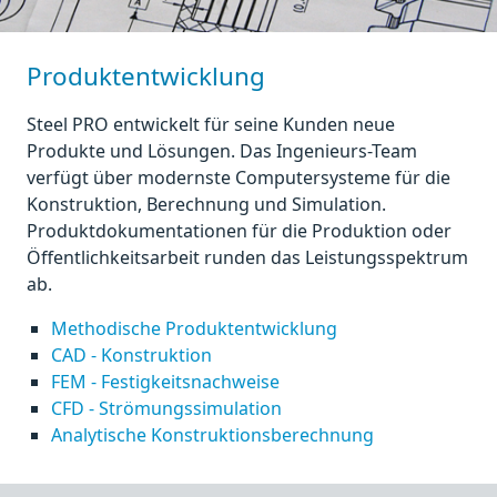
Produktentwicklung
Steel PRO entwickelt für seine Kunden neue
Produkte und Lösungen. Das Ingenieurs-Team
verfügt über modernste Computersysteme für die
Konstruktion, Berechnung und Simulation.
Produktdokumentationen für die Produktion oder
Öffentlichkeitsarbeit runden das Leistungsspektrum
ab.
Methodische Produktentwicklung
CAD - Konstruktion
FEM - Festigkeitsnachweise
CFD - Strömungssimulation
Analytische Konstruktionsberechnung