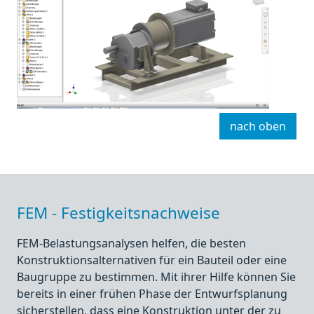
nach oben
FEM - Festigkeitsnachweise
FEM-Belastungsanalysen helfen, die besten
Konstruktionsalternativen für ein Bauteil oder eine
Baugruppe zu bestimmen. Mit ihrer Hilfe können Sie
bereits in einer frühen Phase der Entwurfsplanung
sicherstellen, dass eine Konstruktion unter der zu