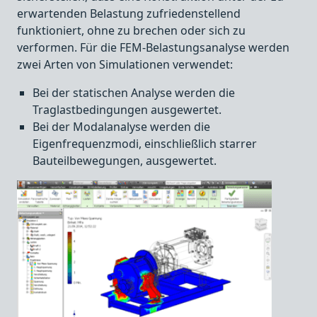
erwartenden Belastung zufriedenstellend
funktioniert, ohne zu brechen oder sich zu
verformen. Für die FEM-Belastungsanalyse werden
zwei Arten von Simulationen verwendet:
Bei der statischen Analyse werden die
Traglastbedingungen ausgewertet.
Bei der Modalanalyse werden die
Eigenfrequenzmodi, einschließlich starrer
Bauteilbewegungen, ausgewertet.