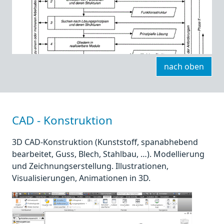
nach oben
CAD - Konstruktion
3D CAD-Konstruktion (Kunststoff, spanabhebend
bearbeitet, Guss, Blech, Stahlbau, …). Modellierung
und Zeichnungserstellung. Illustrationen,
Visualisierungen, Animationen in 3D.